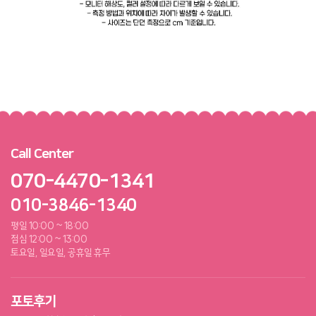
Call Center
070-4470-1341
010-3846-1340
평일 10:00 ~ 18:00
점심 12:00 ~ 13:00
토요일, 일요일, 공휴일 휴무
포토후기