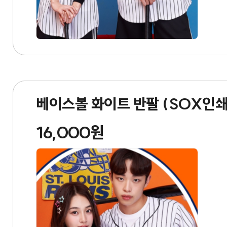
베이스볼 화이트 반팔 (SOX인
16,000원