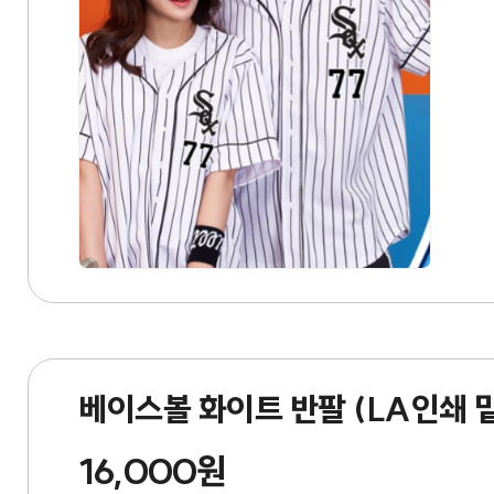
베이스볼 화이트 반팔 (LA인쇄
16,000원