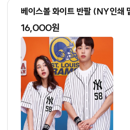
베이스볼 화이트 반팔 (NY인쇄
16,000원