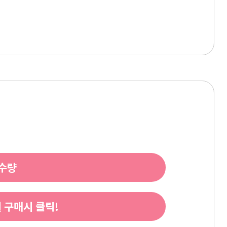
 수량
 구매시 클릭!