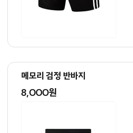
메모리 검정 반바지
8,000원