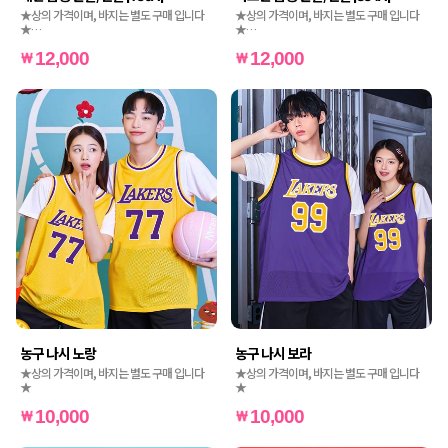
★상의 가격이며, 바지는 별도 구매 입니다
★상의 가격이며, 바지는 별도 구매 입니다
★
★
★인쇄비도 별도 가격입니다★
★인쇄비도 별도 가격입니다★
12,000
12,000
농구 나시 노랑
농구 나시 보라
★상의 가격이며, 바지는 별도 구매 입니다
★상의 가격이며, 바지는 별도 구매 입니다
★
★
10,000
10,000