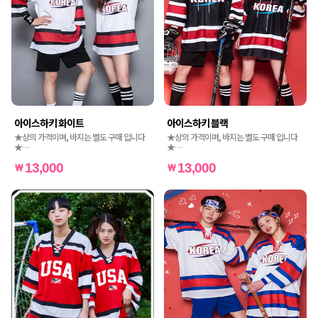
아이스하키 화이트
아이스하키 블랙
★상의 가격이며, 바지는 별도 구매 입니다
★상의 가격이며, 바지는 별도 구매 입니다
★
★
★인쇄비는 별도 가격입니다★
★인쇄비는 별도 가격입니다★
13,000
13,000