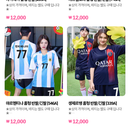
★상의 가격이며, 바지는 별도 구매 입니다
★상의 가격이며, 바지는 별도 구매 입니다
★
★
★인쇄비도 별도 가격입니다★
★인쇄비도 별도 가격입니다★
12,000
12,000
아르헨티나 홈형 반팔/긴팔 [546A]
생제르맹 홈형 반팔/긴팔 [339A]
★상의 가격이며, 바지는 별도 구매 입니다
★상의 가격이며, 바지는 별도 구매 입니다
★
★
★인쇄비도 별도 가격입니다★
★인쇄비도 별도 가격입니다★
12,000
12,000