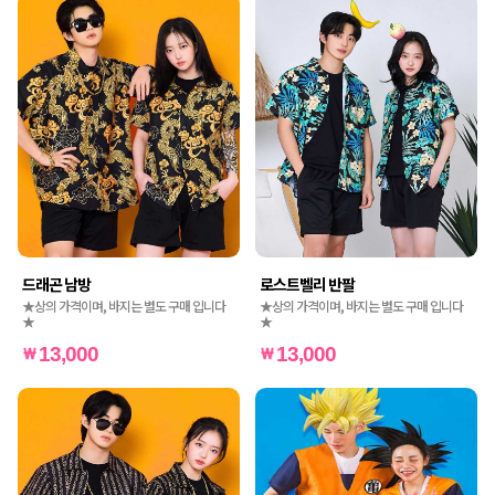
드래곤 남방
로스트벨리 반팔
★상의 가격이며, 바지는 별도 구매 입니다
★상의 가격이며, 바지는 별도 구매 입니다
★
★
13,000
13,000