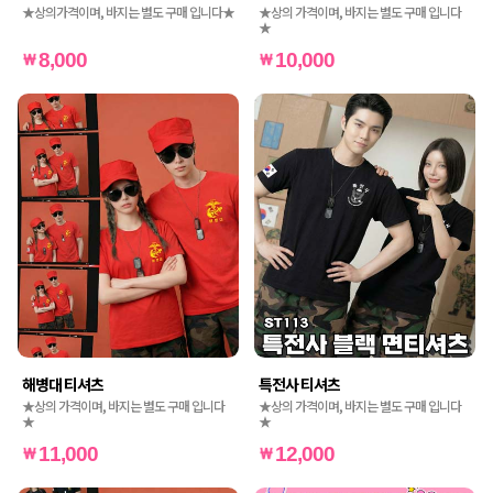
★상의가격이며, 바지는 별도 구매 입니다★
★상의 가격이며, 바지는 별도 구매 입니다
★
8,000
10,000
해병대 티셔츠
특전사 티셔츠
★상의 가격이며, 바지는 별도 구매 입니다
★상의 가격이며, 바지는 별도 구매 입니다
★
★
11,000
12,000