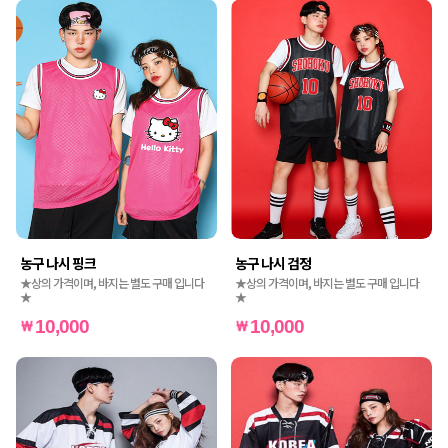
농구 나시 핑크
농구 나시 검정
★상의 가격이며, 바지는 별도 구매 입니다
★상의 가격이며, 바지는 별도 구매 입니다
★
★
10,000
10,000