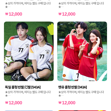
★상의 가격이며, 바지는 별도 구매 입니다
★상의 가격이며, 바지는 별도 구매 입니다
★
★
★인쇄비도 별도 가격입니다★
★인쇄비도 별도 가격입니다★
12,000
12,000
독일 홈형 반팔/긴팔 [543A]
맨유 홈형 반팔 [343A]
★상의 가격이며, 바지는 별도 구매 입니다
★상의 가격이며, 바지는 별도 구매 입니다
★
★
★인쇄비도 별도 가격입니다★
★인쇄비도 별도 가격입니다★
12,000
12,000