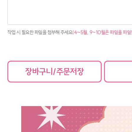
작업 시 필요한 파일을 첨부해 주세요
(4~5월, 9~10월은 파일을 파
장바구니/주문저장