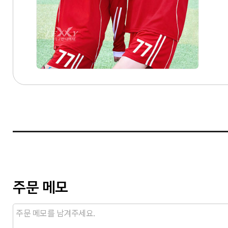
주문 메모