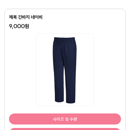
제복 긴바지 네이비
9,000원
사이즈 및 수량